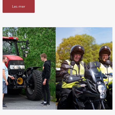
Les mer