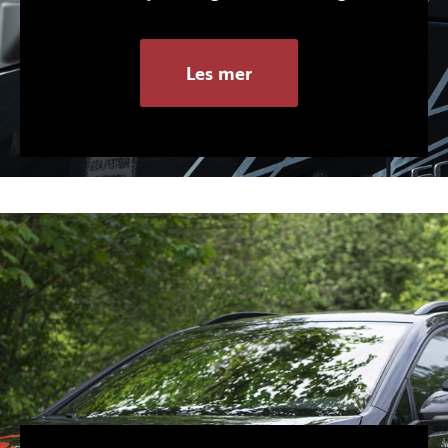
Les mer