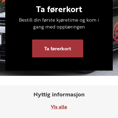
Ta førerkort
Bestill din første kjøretime og kom i
gang med opplæringen
Ta førerkort
Nyttig informasjon
Vis alle