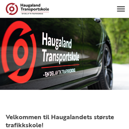
Navigasj
Velkommen til Haugalandets største
trafikkskole!