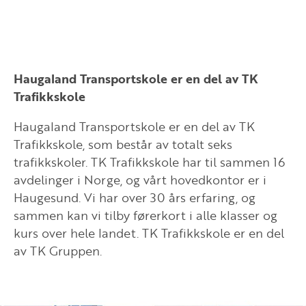
Haugaland Transportskole er en del av TK
Trafikkskole
Haugaland Transportskole er en del av TK
Trafikkskole, som består av totalt seks
trafikkskoler. TK Trafikkskole har til sammen 16
avdelinger i Norge, og vårt hovedkontor er i
Haugesund. Vi har over 30 års erfaring, og
sammen kan vi tilby førerkort i alle klasser og
kurs over hele landet. TK Trafikkskole er en del
av TK Gruppen.