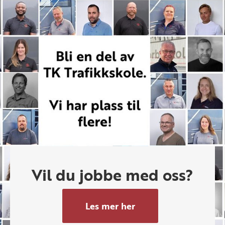
Vil du jobbe med oss?
Les mer her