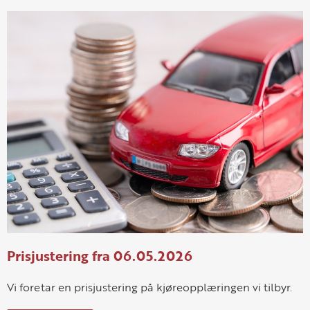
Prisjustering fra 06.05.2026
Vi foretar en prisjustering på kjøreopplæringen vi tilbyr.