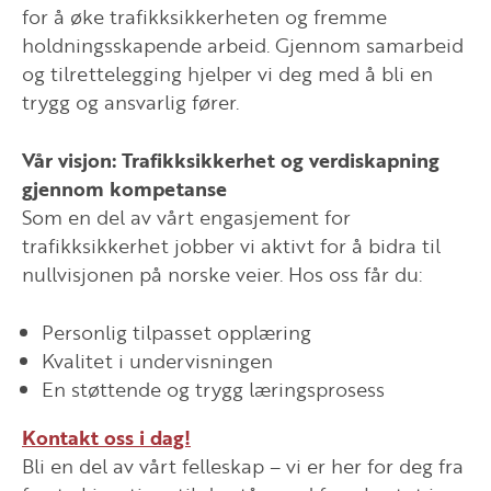
for å øke trafikksikkerheten og fremme
holdningsskapende arbeid. Gjennom samarbeid
og tilrettelegging hjelper vi deg med å bli en
trygg og ansvarlig fører.
Vår visjon:
Trafikksikkerhet og verdiskapning
gjennom kompetanse
Som en del av vårt engasjement for
trafikksikkerhet jobber vi aktivt for å bidra til
nullvisjonen på norske veier. Hos oss får du:
Personlig tilpasset opplæring
Kvalitet i undervisningen
En støttende og trygg læringsprosess
Kontakt oss i dag!
Bli en del av vårt felleskap – vi er her for deg fra