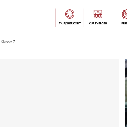
TA FØRERKORT
KURSVELGER
PRI
Klasse 7