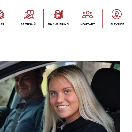
SER
SPØRSMÅL
FINANSIERING
KONTAKT
ELEVSIDE