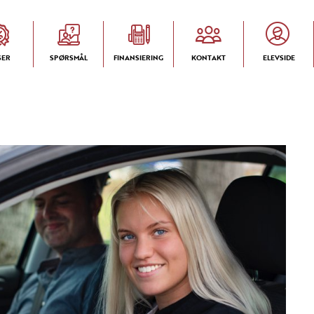
SER
SPØRSMÅL
FINANSIERING
KONTAKT
ELEVSIDE