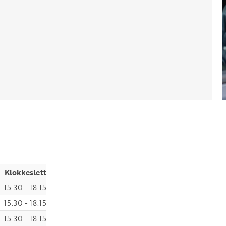
Klokkeslett
15.30 - 18.15
15.30 - 18.15
15.30 - 18.15