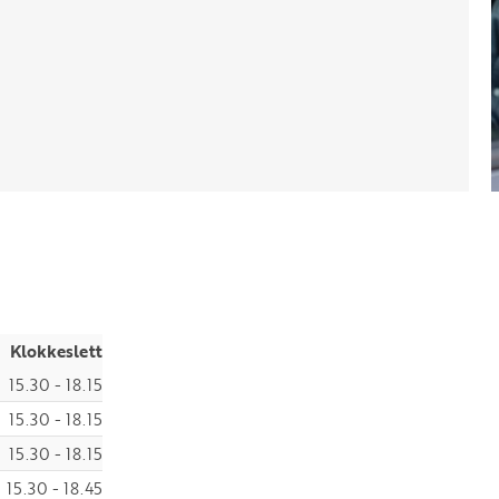
Klokkeslett
15.30 - 18.15
15.30 - 18.15
15.30 - 18.15
15.30 - 18.45