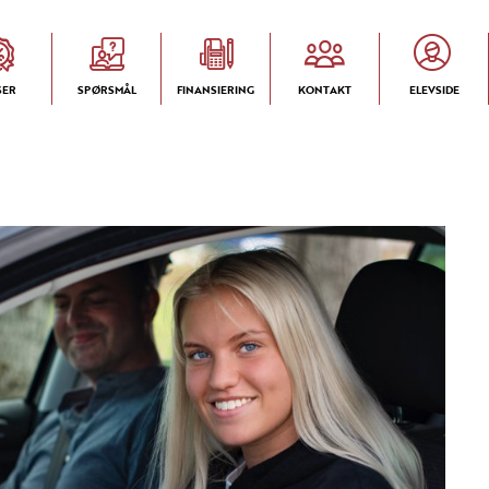
SER
SPØRSMÅL
FINANSIERING
KONTAKT
ELEVSIDE