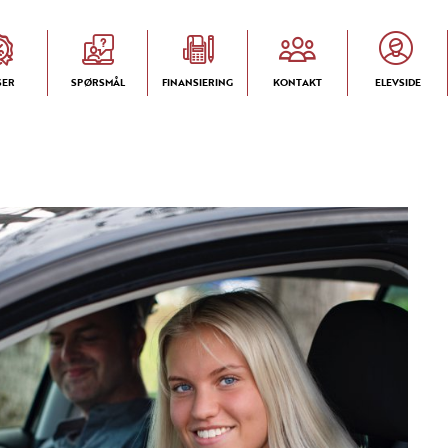
SER
SPØRSMÅL
FINANSIERING
KONTAKT
ELEVSIDE