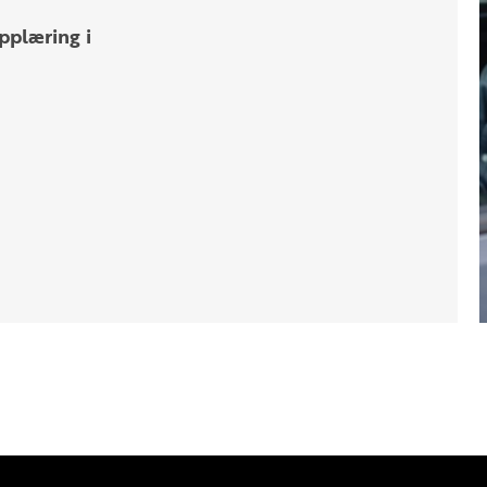
pplæring i