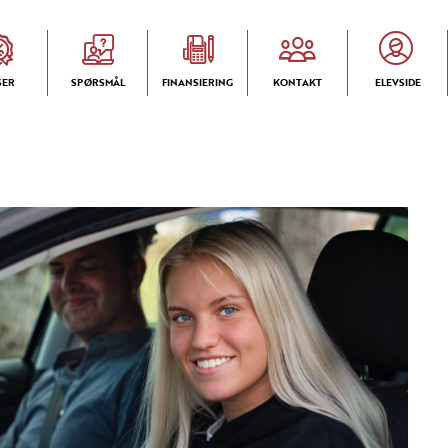
SER
SPØRSMÅL
FINANSIERING
KONTAKT
ELEVSIDE