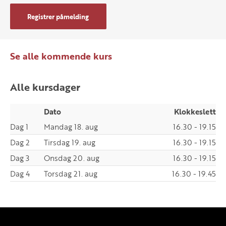
Registrer påmelding
Se alle kommende kurs
Alle kursdager
Dato
Klokkeslett
Dag 1
Mandag 18. aug
16.30 - 19.15
Dag 2
Tirsdag 19. aug
16.30 - 19.15
Dag 3
Onsdag 20. aug
16.30 - 19.15
Dag 4
Torsdag 21. aug
16.30 - 19.45