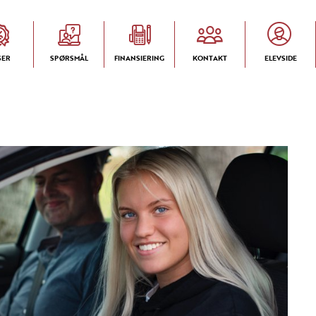
SER
SPØRSMÅL
FINANSIERING
KONTAKT
ELEVSIDE