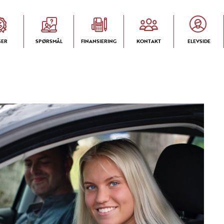
SER
SPØRSMÅL
FINANSIERING
KONTAKT
ELEVSIDE