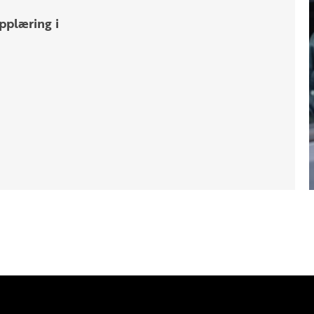
pplæring i