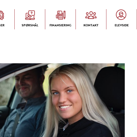
SER
SPØRSMÅL
FINANSIERING
KONTAKT
ELEVSIDE