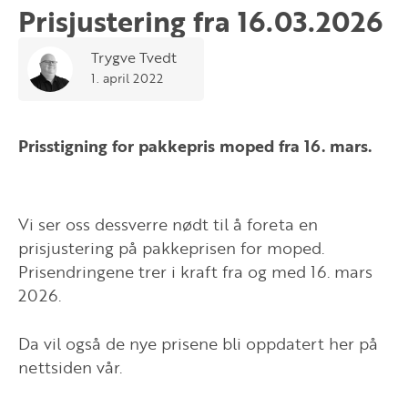
Prisjustering fra 16.03.2026
Trygve Tvedt
1. april 2022
Prisstigning for pakkepris moped fra 16. mars.
Vi ser oss dessverre nødt til å foreta en
prisjustering på pakkeprisen for moped.
Prisendringene trer i kraft fra og med 16. mars
2026.
Da vil også de nye prisene bli oppdatert her på
nettsiden vår.