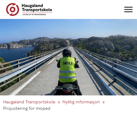
Navigasj
Haugaland Transportskole
Nyttig informasjon
Prisjustering for moped