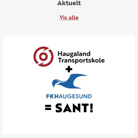
Aktuelt
Vis alle