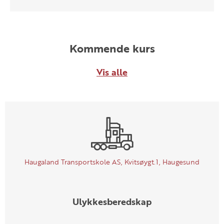
Kommende kurs
Vis alle
Haugaland Transportskole AS, Kvitsøygt.1, Haugesund
Ulykkesberedskap