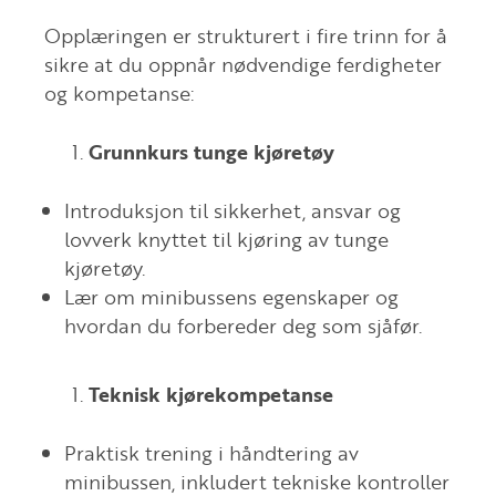
Opplæringen er strukturert i fire trinn for å
sikre at du oppnår nødvendige ferdigheter
og kompetanse:
Grunnkurs tunge kjøretøy
Introduksjon til sikkerhet, ansvar og
lovverk knyttet til kjøring av tunge
kjøretøy.
Lær om minibussens egenskaper og
hvordan du forbereder deg som sjåfør.
Teknisk kjørekompetanse
Praktisk trening i håndtering av
minibussen, inkludert tekniske kontroller