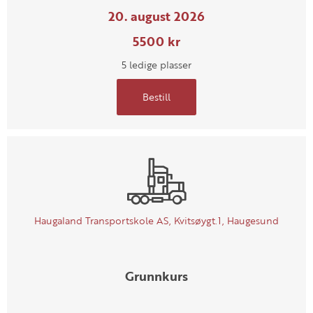
20. august 2026
5500 kr
5 ledige plasser
Bestill
Haugaland Transportskole AS, Kvitsøygt.1, Haugesund
Grunnkurs