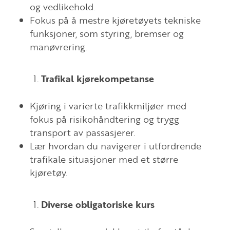
og vedlikehold.
Fokus på å mestre kjøretøyets tekniske
funksjoner, som styring, bremser og
manøvrering.
Trafikal kjørekompetanse
Kjøring i varierte trafikkmiljøer med
fokus på risikohåndtering og trygg
transport av passasjerer.
Lær hvordan du navigerer i utfordrende
trafikale situasjoner med et større
kjøretøy.
Diverse obligatoriske kurs