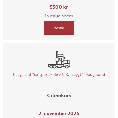
5500 kr
16 ledige plasser
Bestill
Haugaland Transportskole AS, Kvitsøygt.1, Haugesund
Grunnkurs
2. november 2026